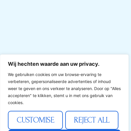
Wij hechten waarde aan uw privacy.
We gebruiken cookies om uw browse-ervaring te
verbeteren, gepersonaliseerde advertenties of inhoud
weer te geven en ons verkeer te analyseren. Door op "Alles
accepteren" te klikken, stemt u in met ons gebruik van
cookies.
CUSTOMISE
REJECT ALL