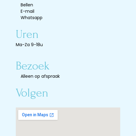
Bellen
E-mail
Whatsapp
Uren
Ma-Za 9-18u
Bezoek
Alleen op afspraak
Volgen