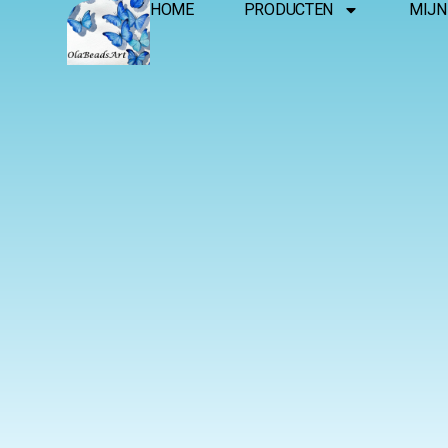
HOME
PRODUCTEN
MIJN