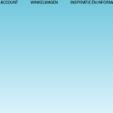
 ACCOUNT
WINKELWAGEN
INSPIRATIE ÉN INFORM