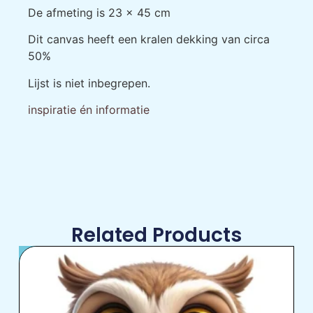
De afmeting is 23 x 45 cm
Dit canvas heeft een kralen dekking van circa
50%
Lijst is niet inbegrepen.
inspiratie én informatie
Related Products