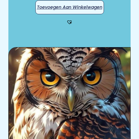
Toevoegen Aan Winkelwagen