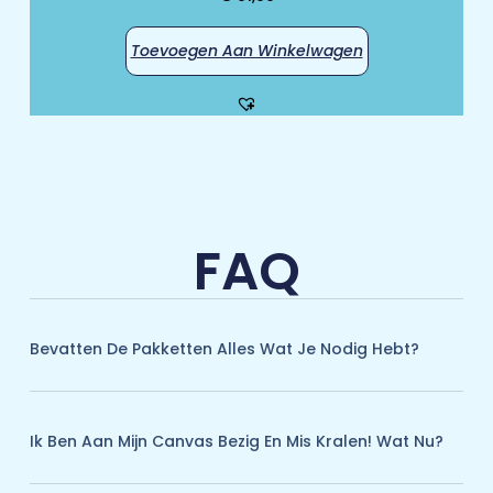
Toevoegen Aan Winkelwagen
FAQ
Bevatten De Pakketten Alles Wat Je Nodig Hebt?
Ik Ben Aan Mijn Canvas Bezig En Mis Kralen! Wat Nu?