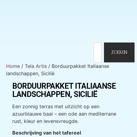
ZOEKEN
Home
/
Tela Artis
/ Borduurpakket Italiaanse
landschappen, Sicilië
BORDUURPAKKET ITALIAANSE
LANDSCHAPPEN, SICILIË
Een zonnig terras met uitzicht op een
azuurblauwe baai – een ode aan mediterrane
rust, kleur en levensvreugde.
Beschrijving van het tafereel