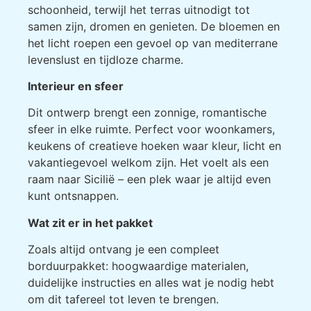
schoonheid, terwijl het terras uitnodigt tot
samen zijn, dromen en genieten. De bloemen en
het licht roepen een gevoel op van mediterrane
levenslust en tijdloze charme.
Interieur en sfeer
Dit ontwerp brengt een zonnige, romantische
sfeer in elke ruimte. Perfect voor woonkamers,
keukens of creatieve hoeken waar kleur, licht en
vakantiegevoel welkom zijn. Het voelt als een
raam naar Sicilië – een plek waar je altijd even
kunt ontsnappen.
Wat zit er in het pakket
Zoals altijd ontvang je een compleet
borduurpakket: hoogwaardige materialen,
duidelijke instructies en alles wat je nodig hebt
om dit tafereel tot leven te brengen.