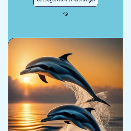
Toevoegen Aan Winkelwagen