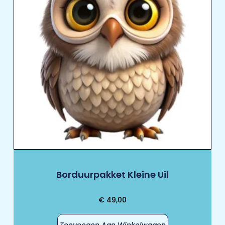
Borduurpakket Kleine Uil
€
49,00