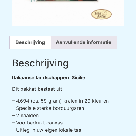
Beschrijving
Aanvullende informatie
Beschrijving
Italiaanse landschappen, Sicilië
Dit pakket bestaat uit:
– 4.694 (ca. 59 gram) kralen in 29 kleuren
– Speciale sterke borduurgaren
– 2 naalden
– Voorbedrukt canvas
– Uitleg in uw eigen lokale taal