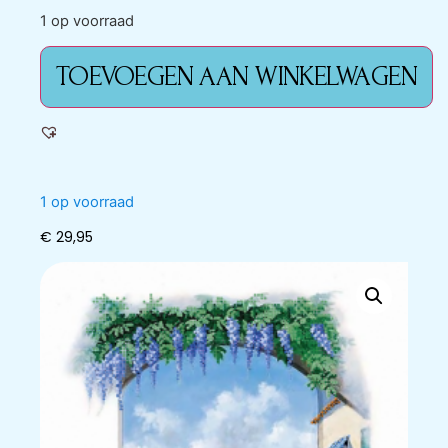
1 op voorraad
TOEVOEGEN AAN WINKELWAGEN
1 op voorraad
€
29,95