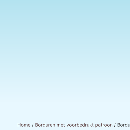
Home
/
Borduren met voorbedrukt patroon
/ Bordu