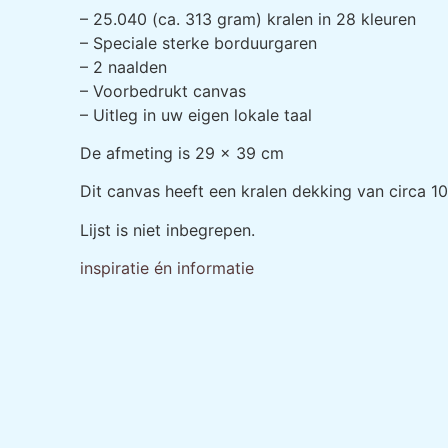
– 25.040 (ca. 313 gram) kralen in 28 kleuren
– Speciale sterke borduurgaren
– 2 naalden
– Voorbedrukt canvas
– Uitleg in uw eigen lokale taal
De afmeting is 29 x 39 cm
Dit canvas heeft een kralen dekking van circa 1
Lijst is niet inbegrepen.
inspiratie én informatie