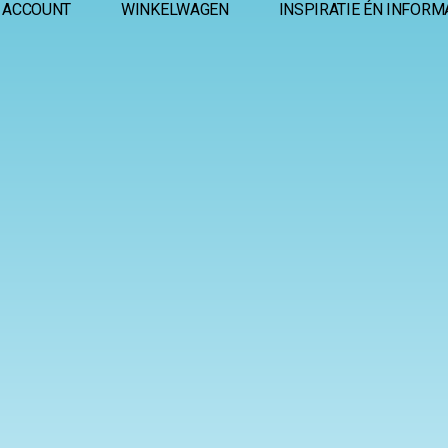
 ACCOUNT
WINKELWAGEN
INSPIRATIE ÉN INFORM