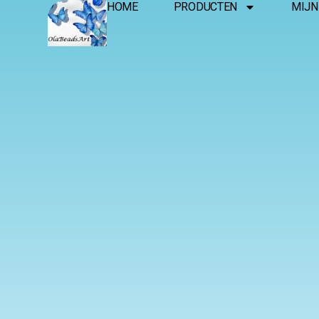
HOME
PRODUCTEN
MIJN