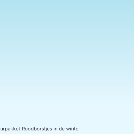
urpakket Roodborstjes in de winter