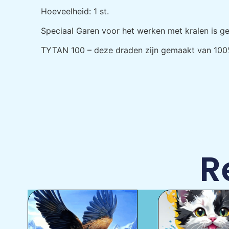
Hoeveelheid: 1 st.
Speciaal Garen voor het werken met kralen is ges
TYTAN 100 – deze draden zijn gemaakt van 100% 
R