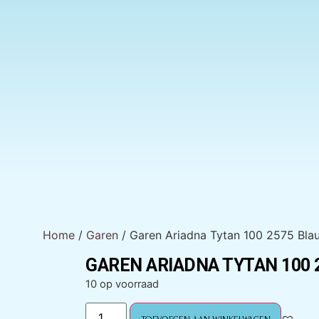
Home
/
Garen
/ Garen Ariadna Tytan 100 2575 Bla
GAREN ARIADNA TYTAN 100 
10 op voorraad