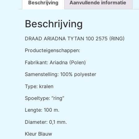
Beschrijving
Aanvullende informatie
Beschrijving
DRAAD ARIADNA TYTAN 100 2575 (RING)
Producteigenschappen:
Fabrikant: Ariadna (Polen)
Samenstelling: 100% polyester
Type: kralen
Spoeltype: “ring”
Lengte: 100 m.
Diameter: 0,1 mm.
Kleur Blauw