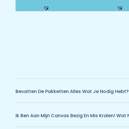
Bevatten De Pakketten Alles Wat Je Nodig Hebt?
Ik Ben Aan Mijn Canvas Bezig En Mis Kralen! Wat 