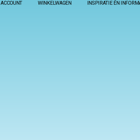
 ACCOUNT
WINKELWAGEN
INSPIRATIE ÉN INFORM