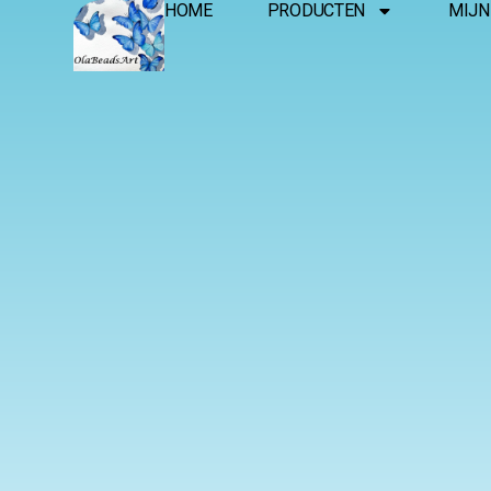
HOME
PRODUCTEN
MIJN