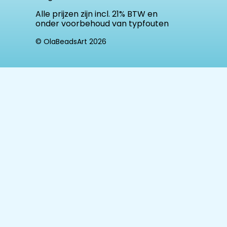
Alle prijzen zijn incl. 21% BTW en
onder voorbehoud van typfouten
© OlaBeadsArt 2026