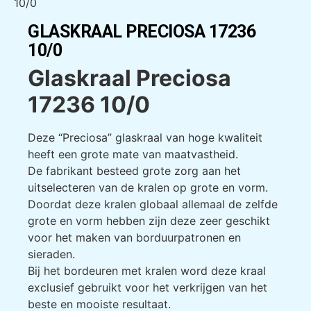
10/0
GLASKRAAL PRECIOSA 17236
10/0
Glaskraal Preciosa
17236 10/0
Deze “Preciosa” glaskraal van hoge kwaliteit
heeft een grote mate van maatvastheid.
De fabrikant besteed grote zorg aan het
uitselecteren van de kralen op grote en vorm.
Doordat deze kralen globaal allemaal de zelfde
grote en vorm hebben zijn deze zeer geschikt
voor het maken van borduurpatronen en
sieraden.
Bij het bordeuren met kralen word deze kraal
exclusief gebruikt voor het verkrijgen van het
beste en mooiste resultaat.