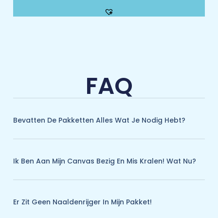
FAQ
Bevatten De Pakketten Alles Wat Je Nodig Hebt?
Ik Ben Aan Mijn Canvas Bezig En Mis Kralen! Wat Nu?
Er Zit Geen Naaldenrijger In Mijn Pakket!