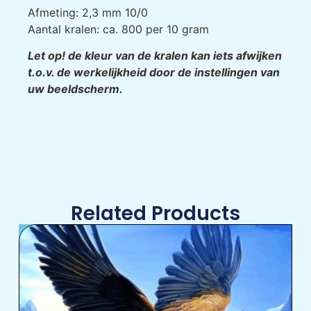
Afmeting: 2,3 mm 10/0
Aantal kralen: ca. 800 per 10 gram
Let op! de kleur van de kralen kan iets afwijken
t.o.v. de werkelijkheid door de instellingen van
uw beeldscherm.
Related Products