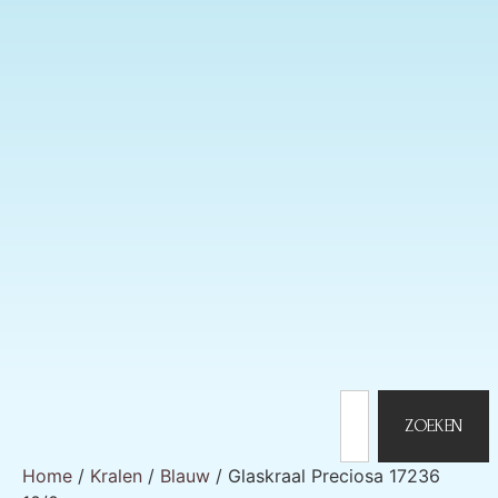
ZOEKEN
Home
/
Kralen
/
Blauw
/ Glaskraal Preciosa 17236