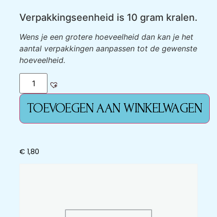
Verpakkingseenheid is 10 gram kralen.
Wens je een grotere hoeveelheid dan kan je het
aantal verpakkingen aanpassen tot de gewenste
hoeveelheid.
TOEVOEGEN AAN WINKELWAGEN
€
1,80