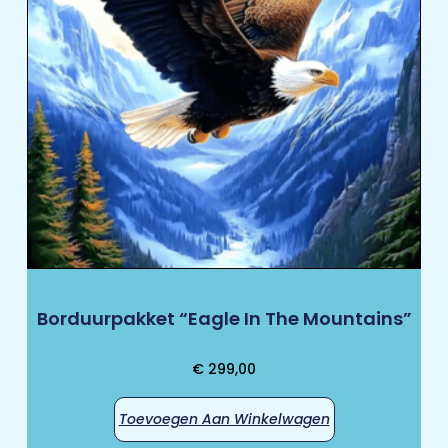
Borduurpakket “Eagle In The Mountains”
€
299,00
Toevoegen Aan Winkelwagen