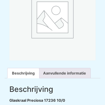
Beschrijving
Aanvullende informatie
Beschrijving
Glaskraal Preciosa 17236 10/0