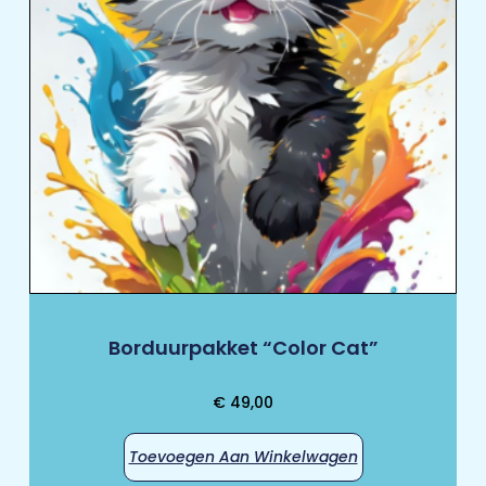
Borduurpakket “Color Cat”
€
49,00
Toevoegen Aan Winkelwagen