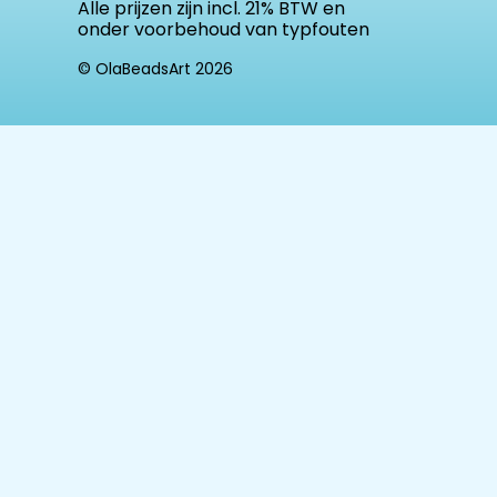
Alle prijzen zijn incl. 21% BTW en
onder voorbehoud van typfouten
© OlaBeadsArt 2026