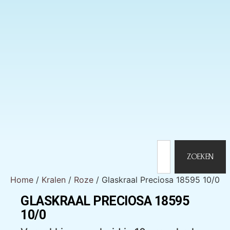
ZOEKEN
Home
/
Kralen
/
Roze
/ Glaskraal Preciosa 18595 10/0
GLASKRAAL PRECIOSA 18595
10/0