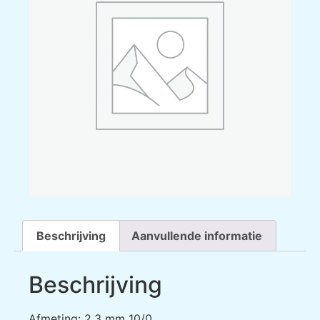
Beschrijving
Aanvullende informatie
Beschrijving
Afmeting: 2,3 mm 10/0