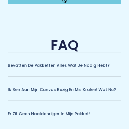
FAQ
Bevatten De Pakketten Alles Wat Je Nodig Hebt?
Ik Ben Aan Mijn Canvas Bezig En Mis Kralen! Wat Nu?
Er Zit Geen Naaldenrijger In Mijn Pakket!