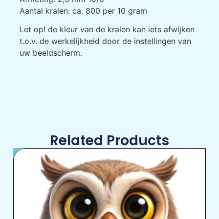
Aantal kralen: ca. 800 per 10 gram
Let op! de kleur van de kralen kan iets afwijken
t.o.v. de werkelijkheid door de instellingen van
uw beeldscherm.
Related Products