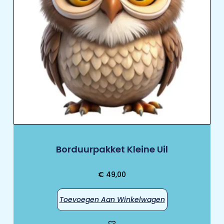
Borduurpakket Kleine Uil
€
49,00
Toevoegen Aan Winkelwagen