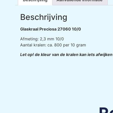
Beschrijving
Glaskraal Preciosa 27060 10/0
Afmeting: 2,3 mm 10/0
Aantal kralen: ca. 800 per 10 gram
Let op! de kleur van de kralen kan iets afwijke