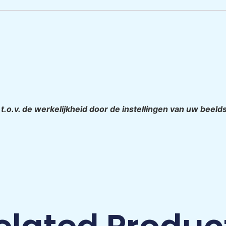
n t.o.v. de werkelijkheid door de instellingen van uw beel