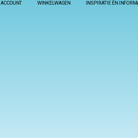
 ACCOUNT
WINKELWAGEN
INSPIRATIE ÉN INFORM