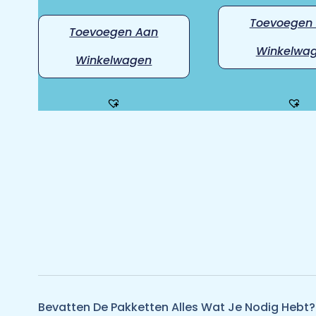
Toevoegen
Toevoegen Aan
Winkelwa
Winkelwagen
Bevatten De Pakketten Alles Wat Je Nodig Hebt?