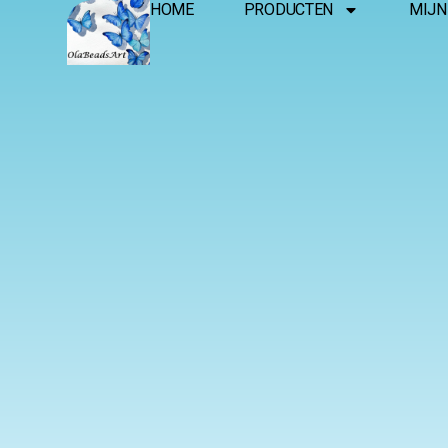
HOME
PRODUCTEN
MIJN