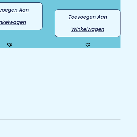
voegen Aan
Toevoegen Aan
nkelwagen
Winkelwagen