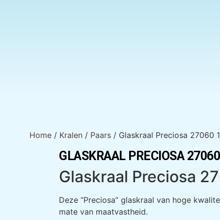
Home
/
Kralen
/
Paars
/ Glaskraal Preciosa 27060 
GLASKRAAL PRECIOSA 27060
Glaskraal Preciosa 2
Deze “Preciosa” glaskraal van hoge kwalite
mate van maatvastheid.