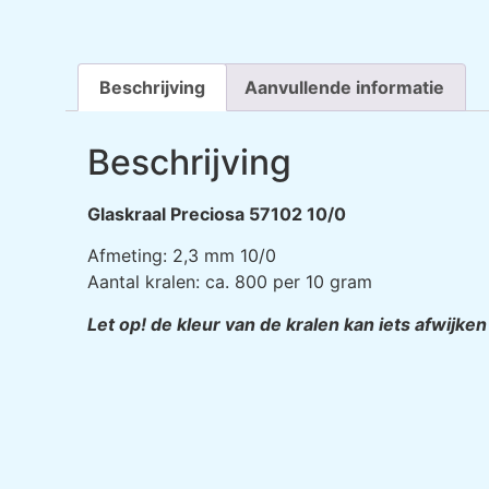
Beschrijving
Aanvullende informatie
Beschrijving
Glaskraal Preciosa 57102 10/0
Afmeting: 2,3 mm 10/0
Aantal kralen: ca. 800 per 10 gram
Let op! de kleur van de kralen kan iets afwijke