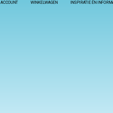
 ACCOUNT
WINKELWAGEN
INSPIRATIE ÉN INFORM