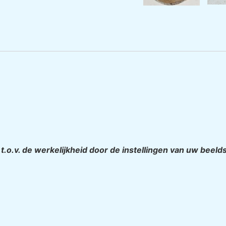
n t.o.v. de werkelijkheid door de instellingen van uw beel