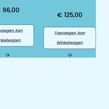
€
96,00
€
125,00
voegen Aan
Toevoegen Aan
nkelwagen
Winkelwagen