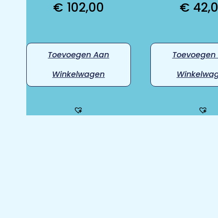
€
102,00
€
42,
Toevoegen Aan
Toevoegen
Winkelwagen
Winkelwa