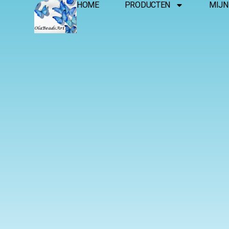
HOME
PRODUCTEN
MIJN