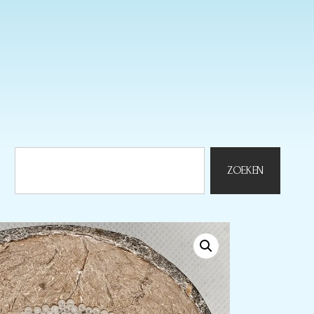
ZOEKEN