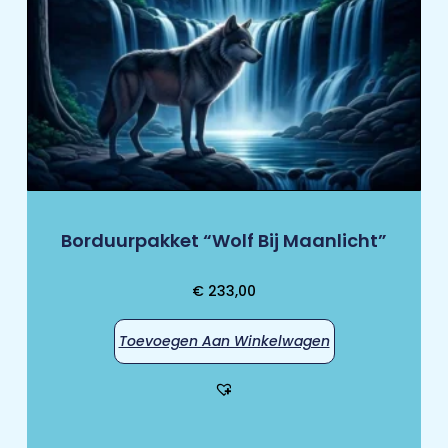
Borduurpakket “Wolf Bij Maanlicht”
€
233,00
Toevoegen Aan Winkelwagen