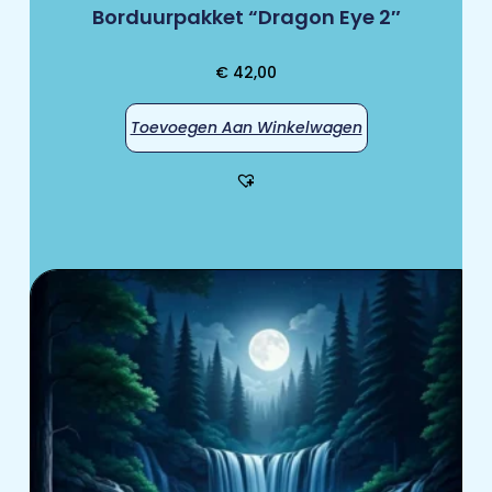
Borduurpakket “Dragon Eye 2″
€
42,00
Toevoegen Aan Winkelwagen