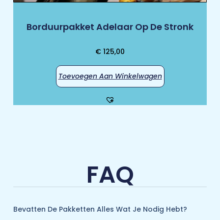
Borduurpakket Adelaar Op De Stronk
€
125,00
Toevoegen Aan Winkelwagen
FAQ
Bevatten De Pakketten Alles Wat Je Nodig Hebt?