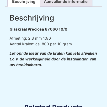
Beschrijving
Aanvullende informatie
Beschrijving
Glaskraal Preciosa 87060 10/0
Afmeting: 2,3 mm 10/0
Aantal kralen: ca. 800 per 10 gram
Let op! de kleur van de kralen kan iets afwijken
t.o.v. de werkelijkheid door de instellingen van
uw beeldscherm.