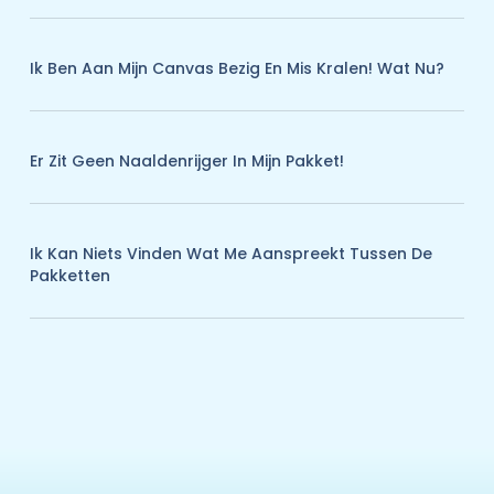
Ik Ben Aan Mijn Canvas Bezig En Mis Kralen! Wat Nu?
Er Zit Geen Naaldenrijger In Mijn Pakket!
Ik Kan Niets Vinden Wat Me Aanspreekt Tussen De
Pakketten