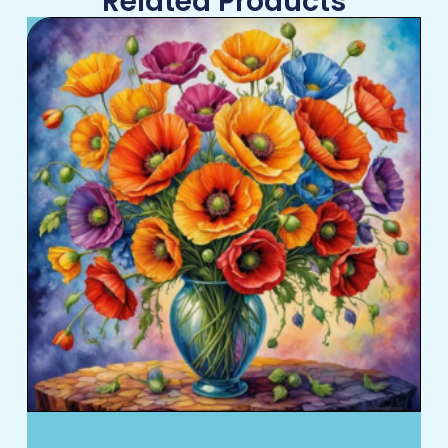
Related Products