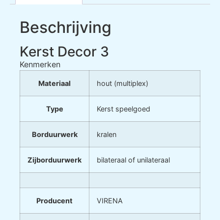
Beschrijving
Kerst Decor 3
Kenmerken
Materiaal
hout (multiplex)
Type
Kerst speelgoed
Borduurwerk
kralen
Zijborduurwerk
bilateraal of unilateraal
Producent
VIRENA