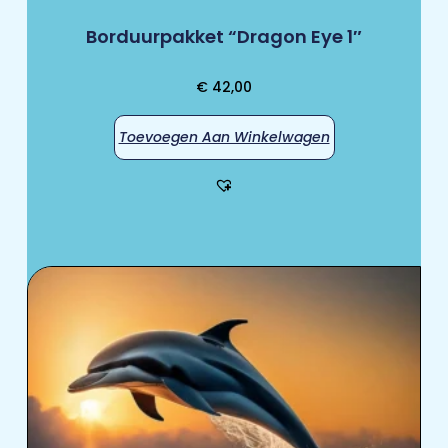
Borduurpakket “Dragon Eye 1″
€
42,00
Toevoegen Aan Winkelwagen