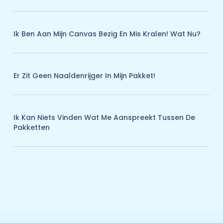
Ik Ben Aan Mijn Canvas Bezig En Mis Kralen! Wat Nu?
Er Zit Geen Naaldenrijger In Mijn Pakket!
Ik Kan Niets Vinden Wat Me Aanspreekt Tussen De
Pakketten