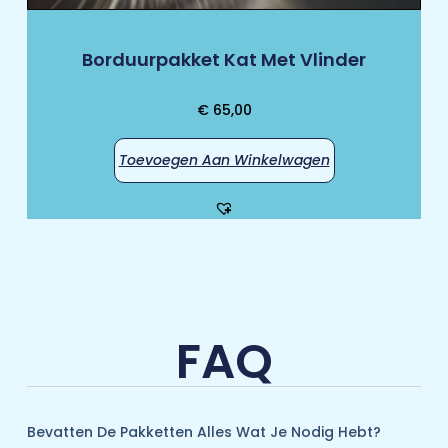
Borduurpakket Kat Met Vlinder
€
65,00
Toevoegen Aan Winkelwagen
FAQ
Bevatten De Pakketten Alles Wat Je Nodig Hebt?