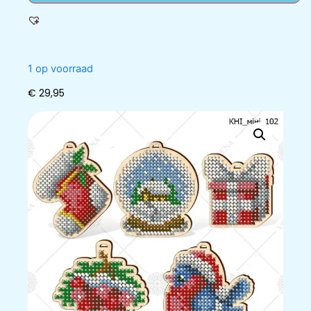
1 op voorraad
€
29,95