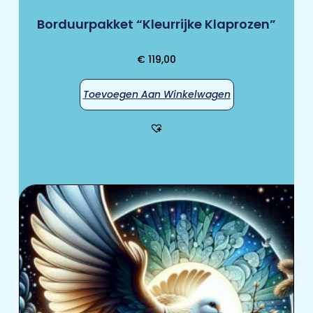
Borduurpakket “Kleurrijke Klaprozen”
€
119,00
Toevoegen Aan Winkelwagen