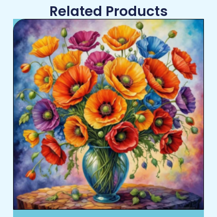
Related Products