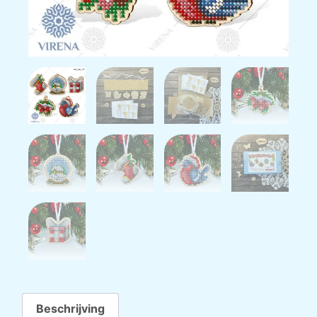
Beschrijving