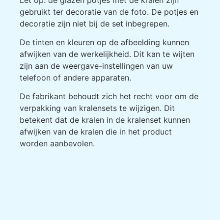
gebruikt ter decoratie van de foto. De potjes en
decoratie zijn niet bij de set inbegrepen.
De tinten en kleuren op de afbeelding kunnen
afwijken van de werkelijkheid. Dit kan te wijten
zijn aan de weergave-instellingen van uw
telefoon of andere apparaten.
De fabrikant behoudt zich het recht voor om de
verpakking van kralensets te wijzigen. Dit
betekent dat de kralen in de kralenset kunnen
afwijken van de kralen die in het product
worden aanbevolen.