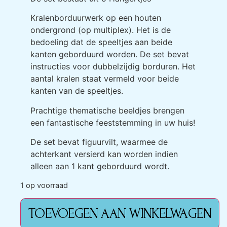
Kralenborduurwerk op een houten
ondergrond (op multiplex). Het is de
bedoeling dat de speeltjes aan beide
kanten geborduurd worden. De set bevat
instructies voor dubbelzijdig borduren. Het
aantal kralen staat vermeld voor beide
kanten van de speeltjes.
Prachtige thematische beeldjes brengen
een fantastische feeststemming in uw huis!
De set bevat figuurvilt, waarmee de
achterkant versierd kan worden indien
alleen aan 1 kant geborduurd wordt.
1 op voorraad
TOEVOEGEN AAN WINKELWAGEN