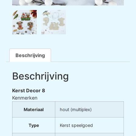
Beschrijving
Beschrijving
Kerst Decor 8
Kenmerken
Materiaal
hout (multiplex)
Type
Kerst speelgoed