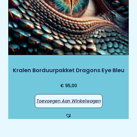
Kralen Borduurpakket Dragons Eye Bleu
€
95,00
Toevoegen Aan Winkelwagen