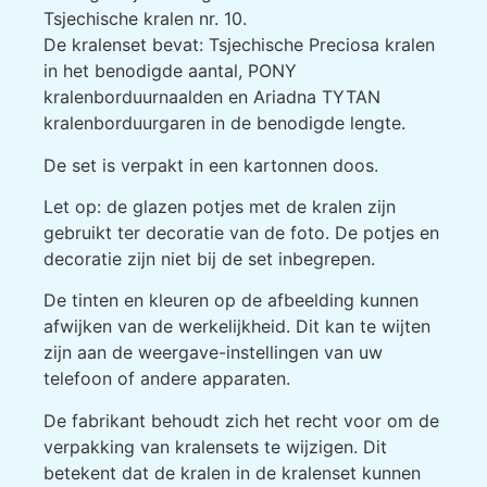
Tsjechische kralen nr. 10.
De kralenset bevat: Tsjechische Preciosa kralen
in het benodigde aantal, PONY
kralenborduurnaalden en Ariadna TYTAN
kralenborduurgaren in de benodigde lengte.
De set is verpakt in een kartonnen doos.
Let op: de glazen potjes met de kralen zijn
gebruikt ter decoratie van de foto. De potjes en
decoratie zijn niet bij de set inbegrepen.
De tinten en kleuren op de afbeelding kunnen
afwijken van de werkelijkheid. Dit kan te wijten
zijn aan de weergave-instellingen van uw
telefoon of andere apparaten.
De fabrikant behoudt zich het recht voor om de
verpakking van kralensets te wijzigen. Dit
betekent dat de kralen in de kralenset kunnen