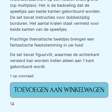
(op multiplex). Het is de bedoeling dat de
speeltjes aan beide kanten geborduurd worden.
De set bevat instructies voor dubbelzijdig
borduren. Het aantal kralen staat vermeld voor
beide kanten van de speeltjes.
Prachtige thematische beeldjes brengen een
fantastische feeststemming in uw huis!
De set bevat figuurvilt, waarmee de achterkant
versierd kan worden indien alleen aan 1 kant
geborduurd wordt.
1 op voorraad
TOEVOEGEN AAN WINKELWAGEN