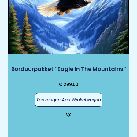
Borduurpakket “Eagle In The Mountains”
€
299,00
Toevoegen Aan Winkelwagen