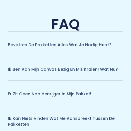
FAQ
Bevatten De Pakketten Alles Wat Je Nodig Hebt?
Ik Ben Aan Mijn Canvas Bezig En Mis Kralen! Wat Nu?
Er Zit Geen Naaldenrijger In Mijn Pakket!
Ik Kan Niets Vinden Wat Me Aanspreekt Tussen De
Pakketten