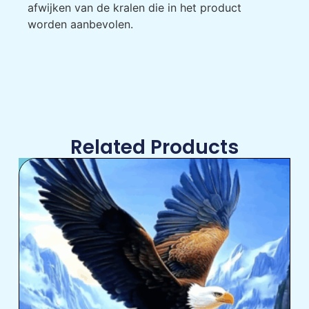
afwijken van de kralen die in het product
worden aanbevolen.
Related Products