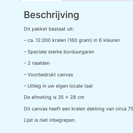
Beschrijving
Dit pakket bestaat uit:
– ca. 12.000 kralen (160 gram) in 6 kleuren
– Speciale sterke borduurgaren
– 2 naalden
– Voorbedrukt canvas
– Uitleg in uw eigen locale taal
De afmeting is 35 x 28 cm
Dit canvas heeft een kralen dekking van circa 7
Lijst is niet inbegrepen.