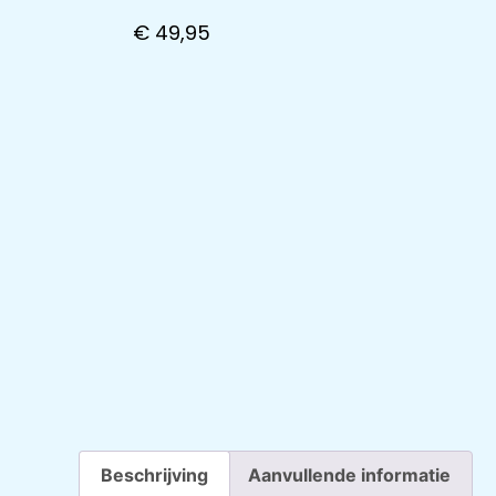
€
49,95
Beschrijving
Aanvullende informatie