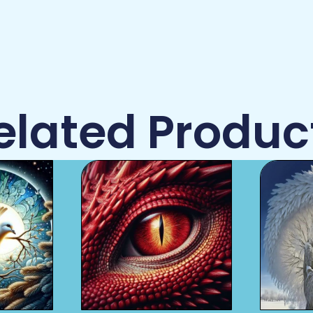
elated Produc