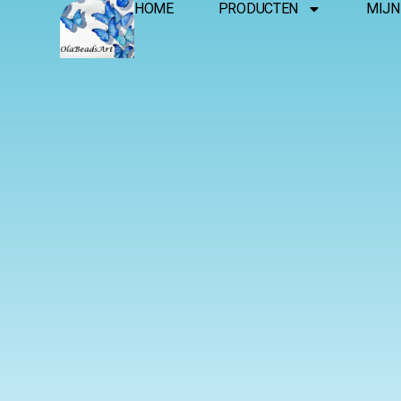
HOME
PRODUCTEN
MIJN