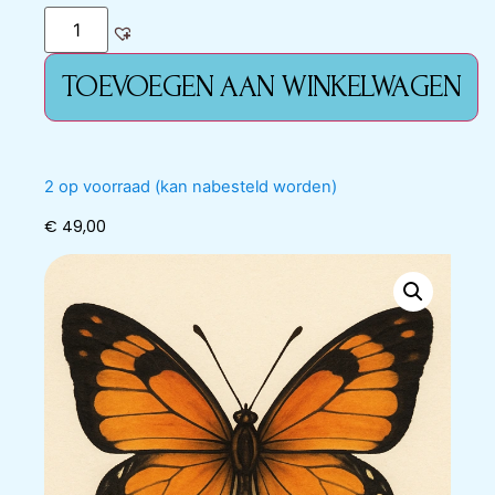
TOEVOEGEN AAN WINKELWAGEN
2 op voorraad (kan nabesteld worden)
€
49,00