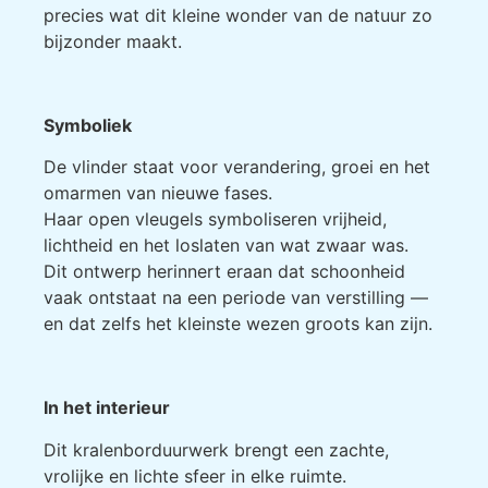
precies wat dit kleine wonder van de natuur zo
bijzonder maakt.
Symboliek
De vlinder staat voor verandering, groei en het
omarmen van nieuwe fases.
Haar open vleugels symboliseren vrijheid,
lichtheid en het loslaten van wat zwaar was.
Dit ontwerp herinnert eraan dat schoonheid
vaak ontstaat na een periode van verstilling —
en dat zelfs het kleinste wezen groots kan zijn.
In het interieur
Dit kralenborduurwerk brengt een zachte,
vrolijke en lichte sfeer in elke ruimte.