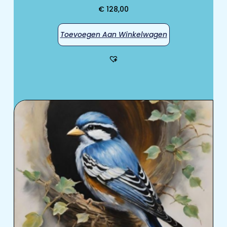
€
128,00
Toevoegen Aan Winkelwagen