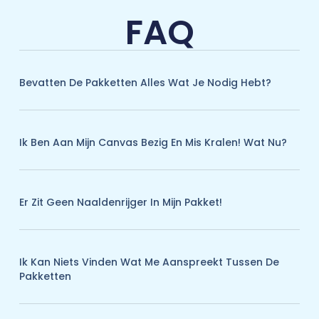
FAQ
Bevatten De Pakketten Alles Wat Je Nodig Hebt?
Ik Ben Aan Mijn Canvas Bezig En Mis Kralen! Wat Nu?
Er Zit Geen Naaldenrijger In Mijn Pakket!
Ik Kan Niets Vinden Wat Me Aanspreekt Tussen De
Pakketten