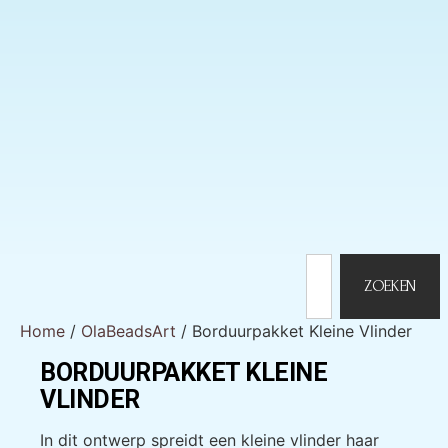
ZOEKEN
Home
/
OlaBeadsArt
/ Borduurpakket Kleine Vlinder
BORDUURPAKKET KLEINE
VLINDER
In dit ontwerp spreidt een kleine vlinder haar