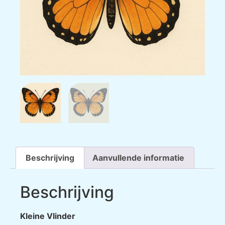
Beschrijving
Aanvullende informatie
Beschrijving
Kleine Vlinder