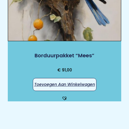
Borduurpakket “Mees”
€
91,00
Toevoegen Aan Winkelwagen