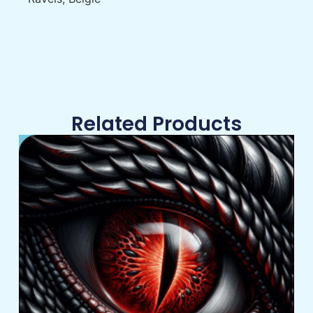
Related Products