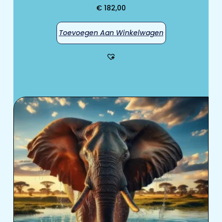
€
182,00
Toevoegen Aan Winkelwagen