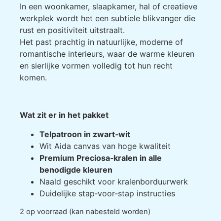
In een woonkamer, slaapkamer, hal of creatieve
werkplek wordt het een subtiele blikvanger die
rust en positiviteit uitstraalt.
Het past prachtig in natuurlijke, moderne of
romantische interieurs, waar de warme kleuren
en sierlijke vormen volledig tot hun recht
komen.
Wat zit er in het pakket
Telpatroon in zwart‑wit
Wit Aida canvas van hoge kwaliteit
Premium Preciosa‑kralen in alle
benodigde kleuren
Naald geschikt voor kralenborduurwerk
Duidelijke stap‑voor‑stap instructies
2 op voorraad (kan nabesteld worden)