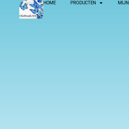
HOME
PRODUCTEN
MIJN