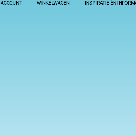
 ACCOUNT
WINKELWAGEN
INSPIRATIE ÉN INFORM