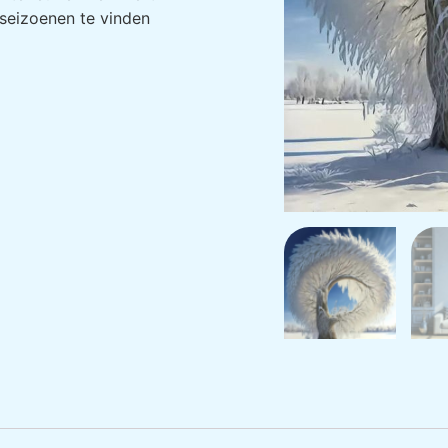
e seizoenen te vinden