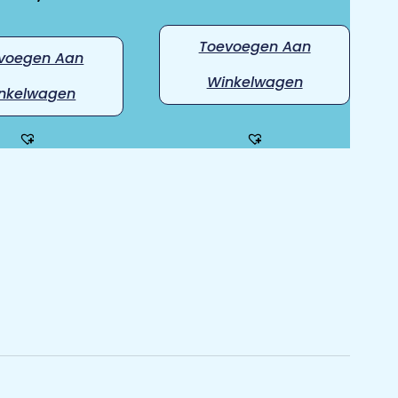
Toevoegen Aan
voegen Aan
Winkelwagen
nkelwagen