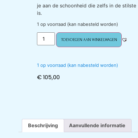
je aan de schoonheid die zelfs in de stilst
is.
1 op voorraad (kan nabesteld worden)
TOEVOEGEN AAN WINKELWAGEN
1 op voorraad (kan nabesteld worden)
€
105,00
Beschrijving
Aanvullende informatie