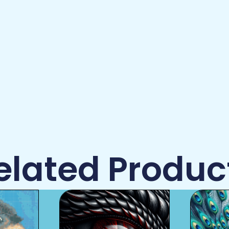
elated Produc