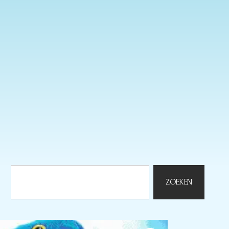
ZOEKEN