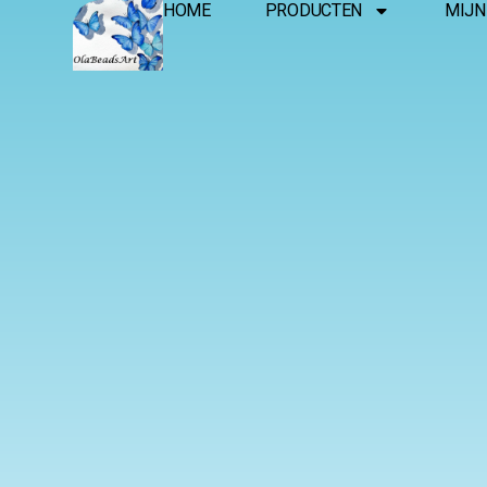
HOME
PRODUCTEN
MIJN