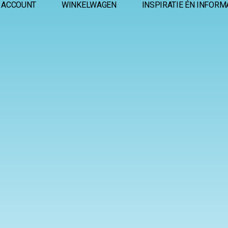
 ACCOUNT
WINKELWAGEN
INSPIRATIE ÉN INFORM