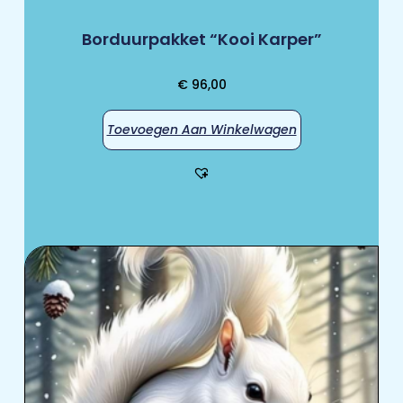
Borduurpakket “Kooi Karper”
€
96,00
Toevoegen Aan Winkelwagen