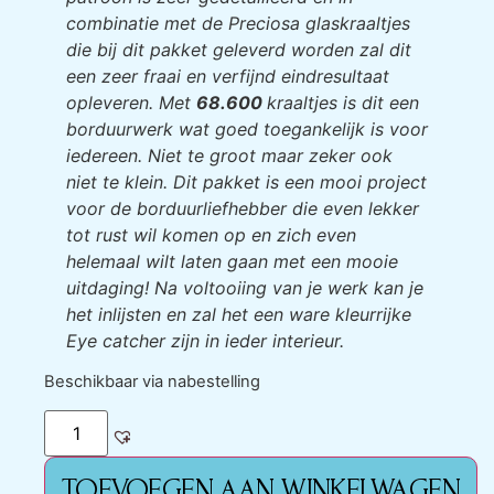
combinatie met de Preciosa glaskraaltjes
die bij dit pakket geleverd worden zal dit
een zeer fraai en verfijnd eindresultaat
opleveren. Met
68.600
kraaltjes is dit een
borduurwerk wat goed toegankelijk is voor
iedereen. Niet te groot maar zeker ook
niet te klein. Dit pakket is een mooi project
voor de borduurliefhebber die even lekker
tot rust wil komen op en zich even
helemaal wilt laten gaan met een mooie
uitdaging! Na voltooiing van je werk kan je
het inlijsten en zal het een ware kleurrijke
Eye catcher zijn in ieder interieur.
Beschikbaar via nabestelling
TOEVOEGEN AAN WINKELWAGEN