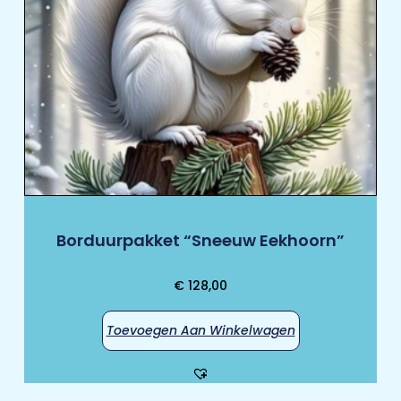
Borduurpakket “Sneeuw Eekhoorn”
€
128,00
Toevoegen Aan Winkelwagen