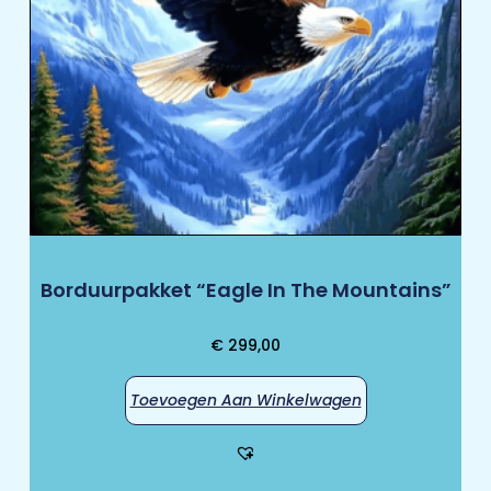
Borduurpakket “Eagle In The Mountains”
€
299,00
Toevoegen Aan Winkelwagen