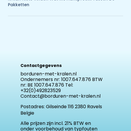
Pakketten
Contactgegevens
borduren-met-kralen.nl
Ondernemers nr: 1007.647.876 BTW
nr: BE 1007.647.876 Tel:
+32(0)492823529
Contact@borduren-met-kralen.nl
Postadres:
Gilseinde 116 2380 Ravels
Belgie
Alle prijzen zijn incl. 21% BTW en
onder voorbehoud van typfouten