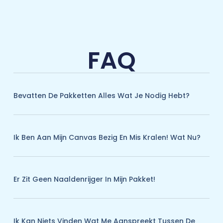
FAQ
Bevatten De Pakketten Alles Wat Je Nodig Hebt?
Ik Ben Aan Mijn Canvas Bezig En Mis Kralen! Wat Nu?
Er Zit Geen Naaldenrijger In Mijn Pakket!
Ik Kan Niets Vinden Wat Me Aanspreekt Tussen De