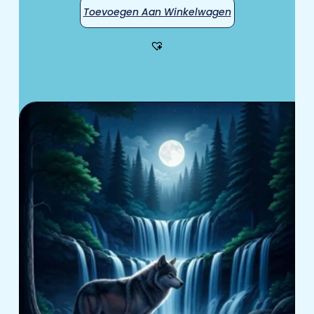
Toevoegen Aan Winkelwagen