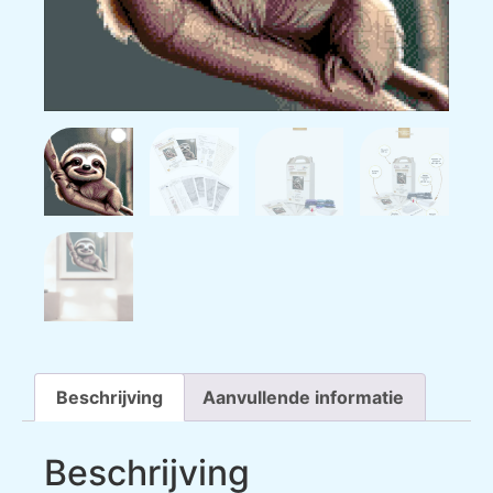
Beschrijving
Aanvullende informatie
Beschrijving