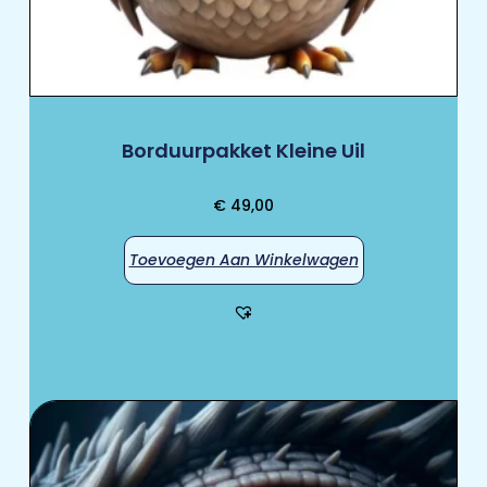
Borduurpakket Kleine Uil
€
49,00
Toevoegen Aan Winkelwagen