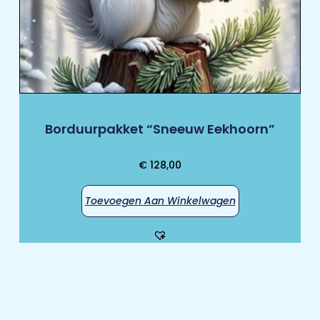
Borduurpakket “Sneeuw Eekhoorn”
€
128,00
Toevoegen Aan Winkelwagen