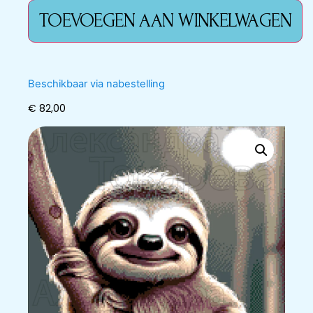
TOEVOEGEN AAN WINKELWAGEN
Beschikbaar via nabestelling
€
82,00