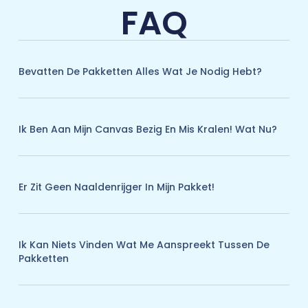
FAQ
Bevatten De Pakketten Alles Wat Je Nodig Hebt?
Ik Ben Aan Mijn Canvas Bezig En Mis Kralen! Wat Nu?
Er Zit Geen Naaldenrijger In Mijn Pakket!
Ik Kan Niets Vinden Wat Me Aanspreekt Tussen De
Pakketten