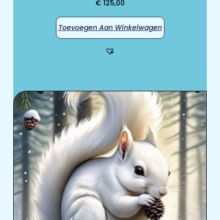
€
125,00
Toevoegen Aan Winkelwagen