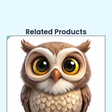
Related Products