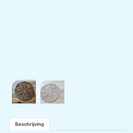
Beschrijving