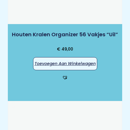
Houten Kralen Organizer 56 Vakjes “Uil”
€
49,00
Toevoegen Aan Winkelwagen