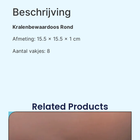
Beschrijving
Kralenbewaardoos Rond
Afmeting: 15.5 x 15.5 x 1 cm
Aantal vakjes: 8
Related Products