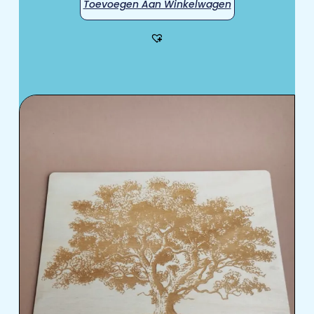
Toevoegen Aan Winkelwagen