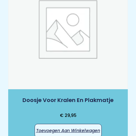
Doosje Voor Kralen En Plakmatje
€
29,95
Toevoegen Aan Winkelwagen