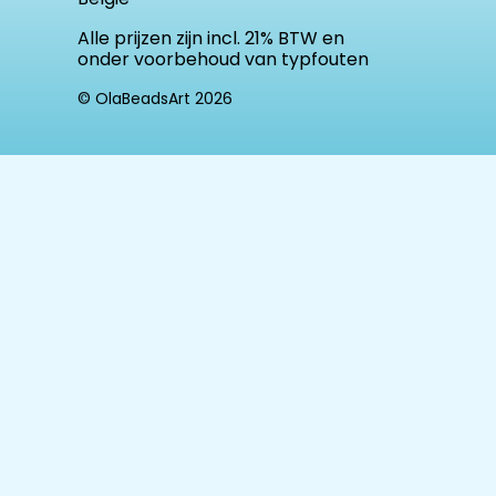
Alle prijzen zijn incl. 21% BTW en
onder voorbehoud van typfouten
© OlaBeadsArt 2026