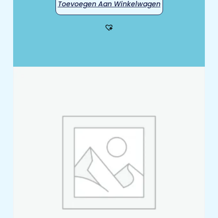
Toevoegen Aan Winkelwagen