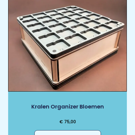
Kralen Organizer Bloemen
€
75,00