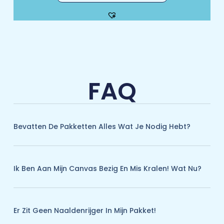
FAQ
Bevatten De Pakketten Alles Wat Je Nodig Hebt?
Ik Ben Aan Mijn Canvas Bezig En Mis Kralen! Wat Nu?
Er Zit Geen Naaldenrijger In Mijn Pakket!