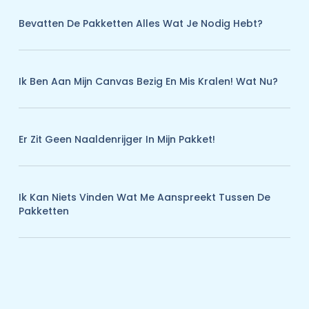
Bevatten De Pakketten Alles Wat Je Nodig Hebt?
Ik Ben Aan Mijn Canvas Bezig En Mis Kralen! Wat Nu?
Er Zit Geen Naaldenrijger In Mijn Pakket!
Ik Kan Niets Vinden Wat Me Aanspreekt Tussen De
Pakketten