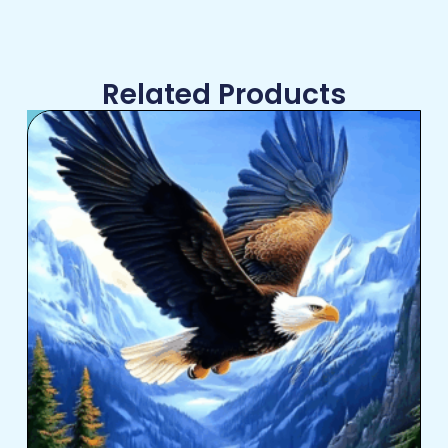
Related Products