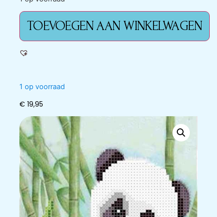
TOEVOEGEN AAN WINKELWAGEN
1 op voorraad
€
19,95