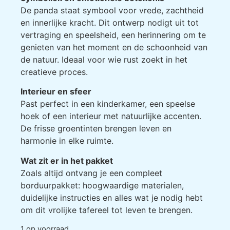
De panda staat symbool voor vrede, zachtheid
en innerlijke kracht. Dit ontwerp nodigt uit tot
vertraging en speelsheid, een herinnering om te
genieten van het moment en de schoonheid van
de natuur. Ideaal voor wie rust zoekt in het
creatieve proces.
Interieur en sfeer
Past perfect in een kinderkamer, een speelse
hoek of een interieur met natuurlijke accenten.
De frisse groentinten brengen leven en
harmonie in elke ruimte.
Wat zit er in het pakket
Zoals altijd ontvang je een compleet
borduurpakket: hoogwaardige materialen,
duidelijke instructies en alles wat je nodig hebt
om dit vrolijke tafereel tot leven te brengen.
1 op voorraad