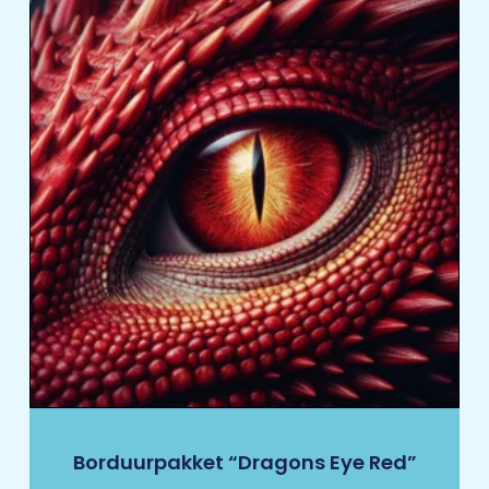
Borduurpakket “Dragons Eye Red”