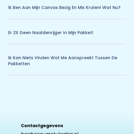
Ik Ben Aan Mijn Canvas Bezig En Mis Kralen! Wat Nu?
Er Zit Geen Naaldenrijger In Mijn Pakket!
Ik Kan Niets Vinden Wat Me Aanspreekt Tussen De
Pakketten
Contactgegevens