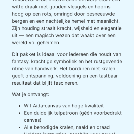
witte draak met gouden vleugels en hoorns
hoog op een rots, omringd door besneeuwde
bergen en een nachtelijke hemel met maanlicht.
Zijn houding straalt kracht, wijsheid en elegantie
uit — een magisch wezen dat waakt over een
wereld vol geheimen.
Dit pakket is ideaal voor iedereen die houdt van
fantasy, krachtige symboliek en het rustgevende
ritme van handwerk. Het borduren met kralen
geeft ontspanning, voldoening en een tastbaar
resultaat dat blijft fascineren.
Wat je ontvangt:
Wit Aida‑canvas van hoge kwaliteit
Een duidelijk telpatroon (géén voorbedrukt
canvas)
Alle benodigde kralen, naald en draad