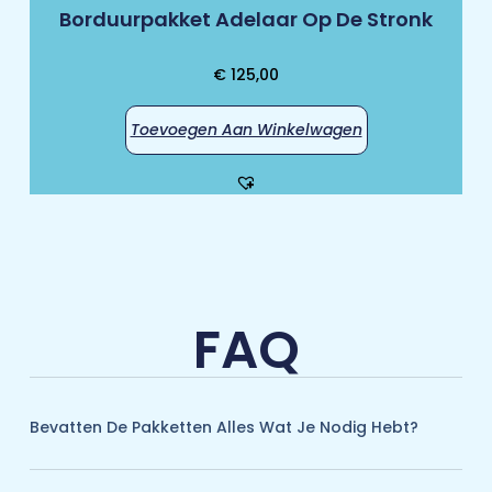
Borduurpakket Adelaar Op De Stronk
€
125,00
Toevoegen Aan Winkelwagen
FAQ
Bevatten De Pakketten Alles Wat Je Nodig Hebt?