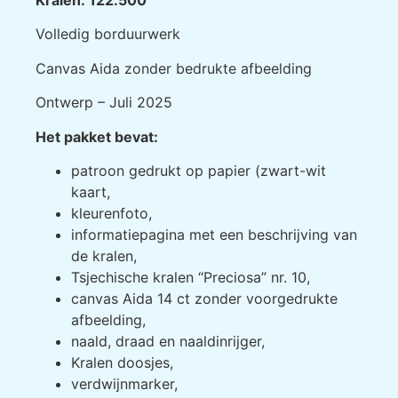
Volledig borduurwerk
Canvas Aida zonder bedrukte afbeelding
Ontwerp – Juli 2025
Het pakket bevat:
patroon gedrukt op papier (zwart-wit
kaart,
kleurenfoto,
informatiepagina met een beschrijving van
de kralen,
Tsjechische kralen “Preciosa” nr. 10,
canvas Aida 14 ct zonder voorgedrukte
afbeelding,
naald, draad en naaldinrijger,
Kralen doosjes,
verdwijnmarker,