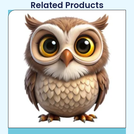
Related Products