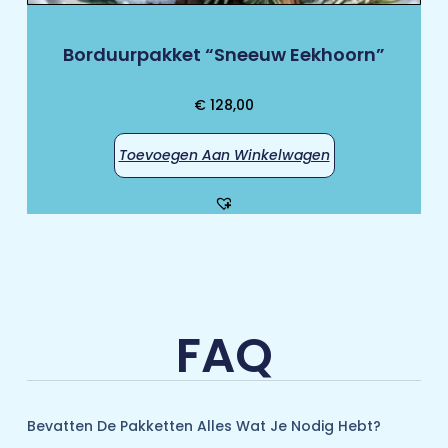
Borduurpakket “Sneeuw Eekhoorn”
€
128,00
Toevoegen Aan Winkelwagen
FAQ
Bevatten De Pakketten Alles Wat Je Nodig Hebt?