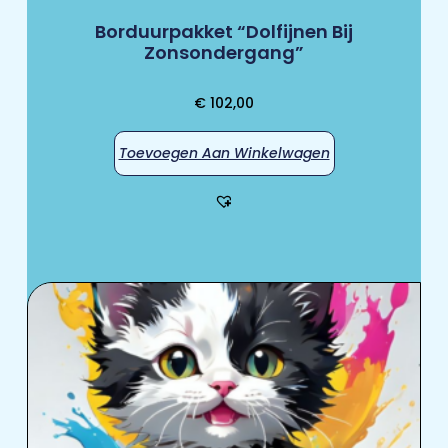
Borduurpakket “Dolfijnen Bij
Zonsondergang”
€
102,00
Toevoegen Aan Winkelwagen