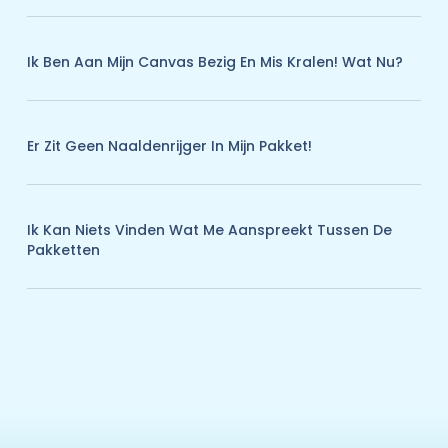
Ik Ben Aan Mijn Canvas Bezig En Mis Kralen! Wat Nu?
Er Zit Geen Naaldenrijger In Mijn Pakket!
Ik Kan Niets Vinden Wat Me Aanspreekt Tussen De
Pakketten