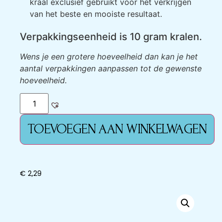
kraal exclusief gebruikt voor het verkrijgen
van het beste en mooiste resultaat.
Verpakkingseenheid is 10 gram kralen.
Wens je een grotere hoeveelheid dan kan je het
aantal verpakkingen aanpassen tot de gewenste
hoeveelheid.
TOEVOEGEN AAN WINKELWAGEN
€
2,29