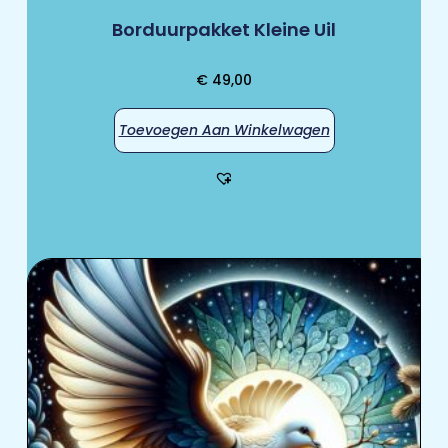
Borduurpakket Kleine Uil
€
49,00
Toevoegen Aan Winkelwagen