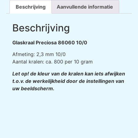
Beschrijving
Aanvullende informatie
Beschrijving
Glaskraal Preciosa 86060 10/0
Afmeting: 2,3 mm 10/0
Aantal kralen: ca. 800 per 10 gram
Let op! de kleur van de kralen kan iets afwijken
t.o.v. de werkelijkheid door de instellingen van
uw beeldscherm.