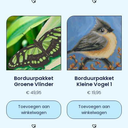
Borduurpakket
Borduurpakket
Groene Vlinder
Kleine Vogel 1
€
49,95
€
19,95
Toevoegen aan
Toevoegen aan
winkelwagen
winkelwagen