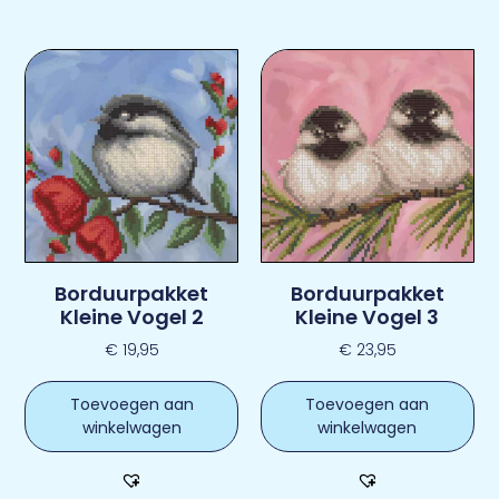
Borduurpakket
Borduurpakket
Kleine Vogel 2
Kleine Vogel 3
€
19,95
€
23,95
Toevoegen aan
Toevoegen aan
winkelwagen
winkelwagen